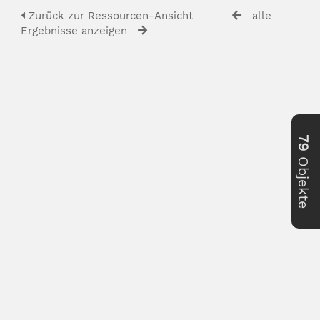
Zurück zur Ressourcen-Ansicht
alle
Ergebnisse anzeigen
79
Objekte