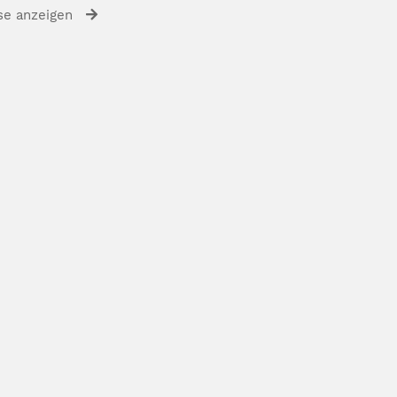
se anzeigen