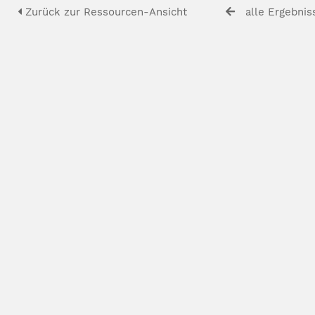
Zurück zur Ressourcen-Ansicht
alle Ergebnis