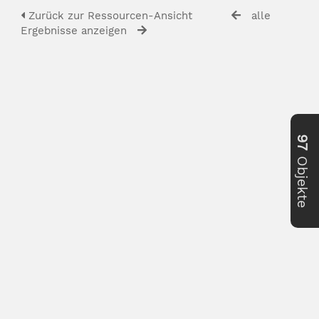
Zurück zur Ressourcen-Ansicht
alle
Ergebnisse anzeigen
97
Objekte