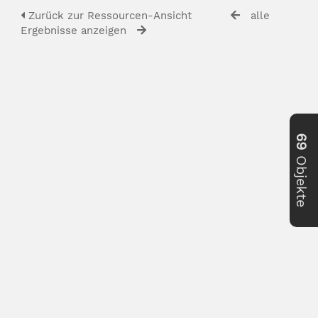
Zurück zur Ressourcen-Ansicht
alle
Ergebnisse anzeigen
69
Objekte