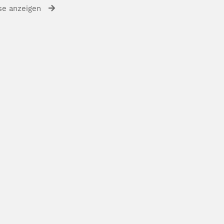
se anzeigen