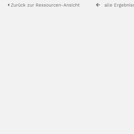
Zurück zur Ressourcen-Ansicht
alle Ergebnis