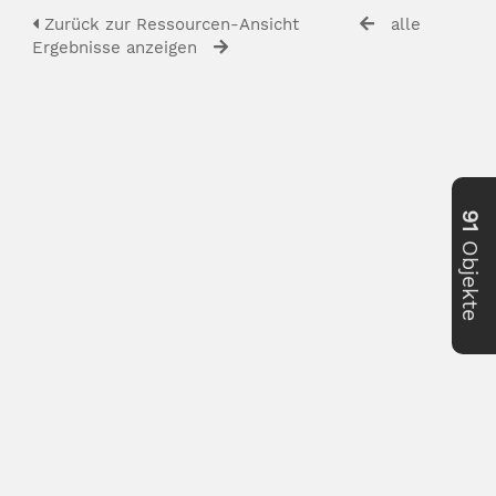
Zurück zur Ressourcen-Ansicht
alle
Ergebnisse anzeigen
91
Objekte