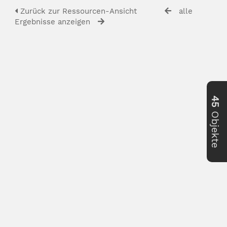
Zurück zur Ressourcen-Ansicht
alle
Ergebnisse anzeigen
45
Objekte