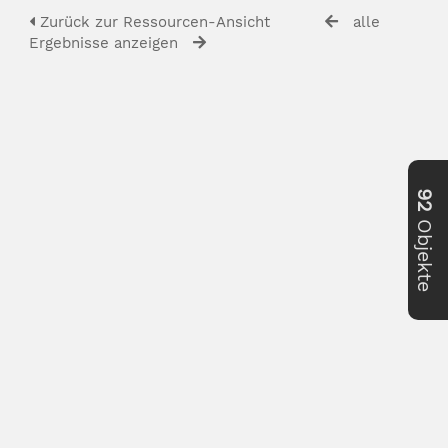
Zurück zur Ressourcen-Ansicht
alle
Ergebnisse anzeigen
92
Objekte