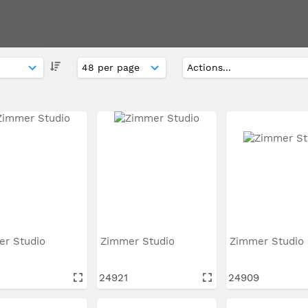
er Studio
Zimmer Studio
Zimmer Studio
24921
24909