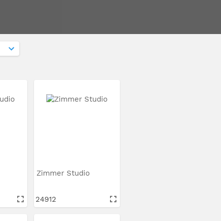
Zimmer Studio
24912