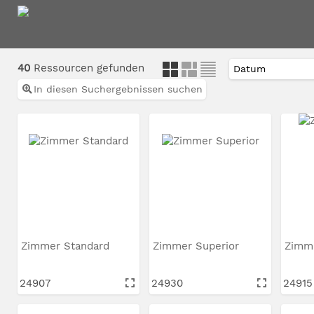
40
Ressourcen gefunden
In diesen Suchergebnissen suchen
Zimmer Standard
Zimmer Superior
Zimm
24907
24930
24915