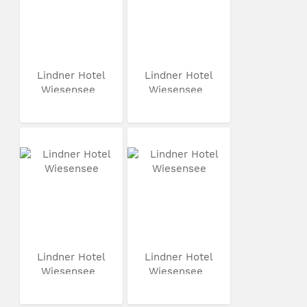
Lindner Hotel
Lindner Hotel
Wiesensee
Wiesensee
Lindner Hotel
Lindner Hotel
Wiesensee
Wiesensee