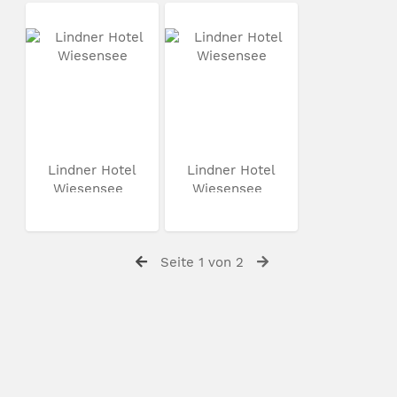
Lindner Hotel
Lindner Hotel
Wiesensee
Wiesensee
Seite 1 von 2