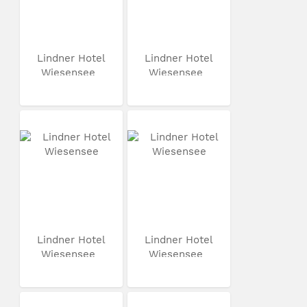
Lindner Hotel
Lindner Hotel
Wiesensee
Wiesensee
Lindner Hotel
Lindner Hotel
Wiesensee
Wiesensee