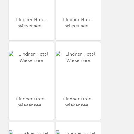
Lindner Hotel
Lindner Hotel
Wiesensee
Wiesensee
Lindner Hotel
Lindner Hotel
Wiesensee
Wiesensee