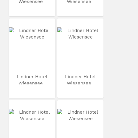
Wiesensee
Wiesensee
Lindner Hotel
Lindner Hotel
Wiesensee
Wiesensee