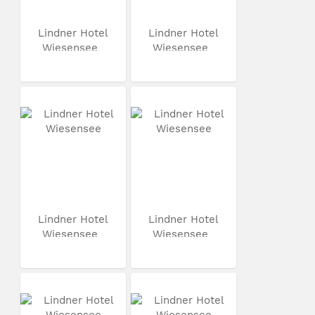
Lindner Hotel
Lindner Hotel
Wiesensee
Wiesensee
Lindner Hotel
Lindner Hotel
Wiesensee
Wiesensee