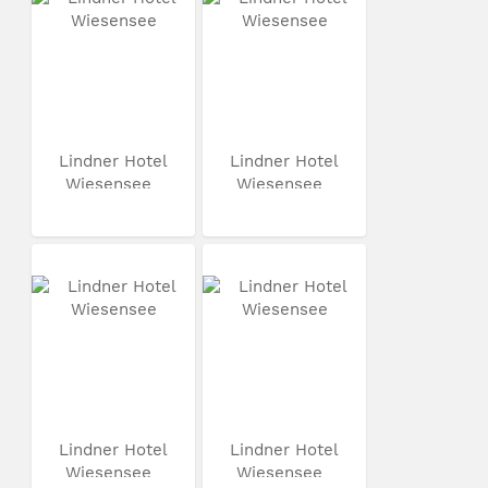
Lindner Hotel
Lindner Hotel
Wiesensee
Wiesensee
Lindner Hotel
Lindner Hotel
Wiesensee
Wiesensee