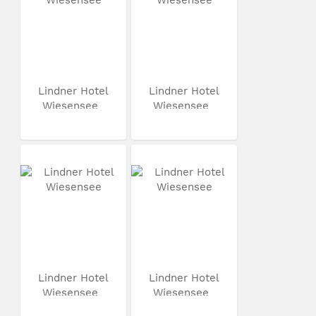
Lindner Hotel
Lindner Hotel
Wiesensee
Wiesensee
Lindner Hotel
Lindner Hotel
Wiesensee
Wiesensee