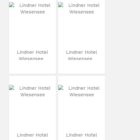
Lindner Hotel
Lindner Hotel
Wiesensee
Wiesensee
Lindner Hotel
Lindner Hotel