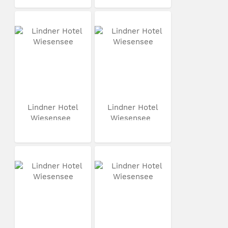
Lindner Hotel
Lindner Hotel
Wiesensee
Wiesensee