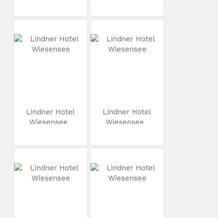
Lindner Hotel
Lindner Hotel
Wiesensee
Wiesensee