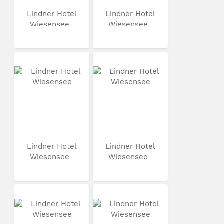
Lindner Hotel
Lindner Hotel
Wiesensee
Wiesensee
Lindner Hotel
Lindner Hotel
Wiesensee
Wiesensee