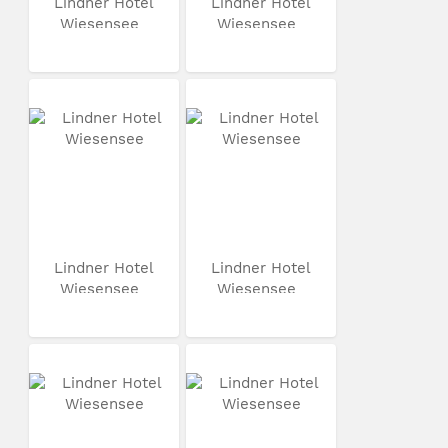
Lindner Hotel
Lindner Hotel
Wiesensee
Wiesensee
Lindner Hotel
Lindner Hotel
Wiesensee
Wiesensee