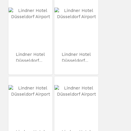
Lindner Hotel
Lindner Hotel
Düsseldorf...
Düsseldorf...