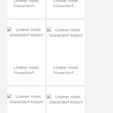
Lindner Hotel
Lindner Hotel
Düsseldorf...
Düsseldorf...
Lindner Hotel
Lindner Hotel
Düsseldorf...
Düsseldorf...