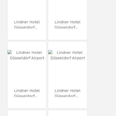
Lindner Hotel
Lindner Hotel
Düsseldorf...
Düsseldorf...
Lindner Hotel
Lindner Hotel
Düsseldorf...
Düsseldorf...