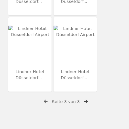
Düsseldorf...
Düsseldorf...
Lindner Hotel
Lindner Hotel
Düsseldorf...
Düsseldorf...
Seite 3 von 3