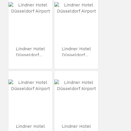
Lindner Hotel
Lindner Hotel
Düsseldorf...
Düsseldorf...
Lindner Hotel
Lindner Hotel