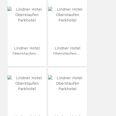
Lindner Hotel
Lindner Hotel
Oberstaufen...
Oberstaufen...