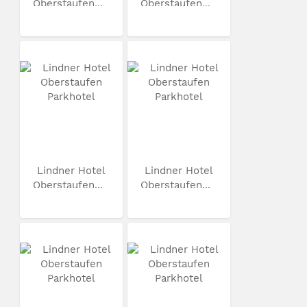
Oberstaufen...
Oberstaufen...
Lindner Hotel
Lindner Hotel
Oberstaufen...
Oberstaufen...