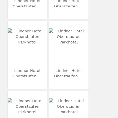
Lindner Hotel
Lindner Hotel
Oberstaufen...
Oberstaufen...
Lindner Hotel
Lindner Hotel
Oberstaufen...
Oberstaufen...