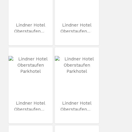
Lindner Hotel
Lindner Hotel
Oberstaufen...
Oberstaufen...
Lindner Hotel
Lindner Hotel
Oberstaufen...
Oberstaufen...