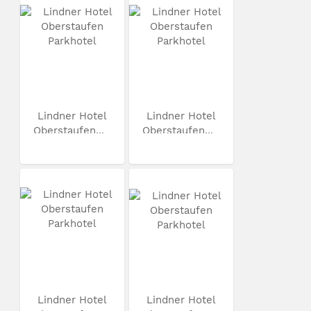
Lindner Hotel
Lindner Hotel
Oberstaufen...
Oberstaufen...
Lindner Hotel
Lindner Hotel