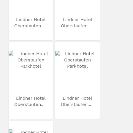
Lindner Hotel
Lindner Hotel
Oberstaufen...
Oberstaufen...
Lindner Hotel
Lindner Hotel
Oberstaufen...
Oberstaufen...