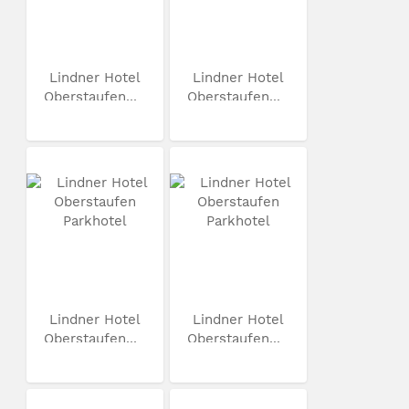
Lindner Hotel
Lindner Hotel
Oberstaufen...
Oberstaufen...
Lindner Hotel
Lindner Hotel
Oberstaufen...
Oberstaufen...