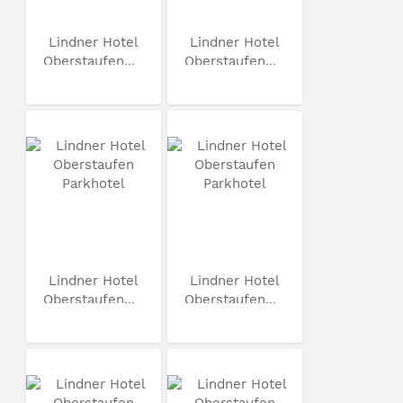
Lindner Hotel
Lindner Hotel
Oberstaufen...
Oberstaufen...
Lindner Hotel
Lindner Hotel
Oberstaufen...
Oberstaufen...