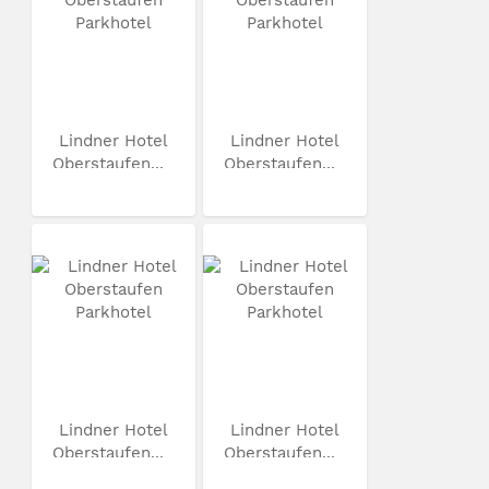
Lindner Hotel
Lindner Hotel
Oberstaufen...
Oberstaufen...
Lindner Hotel
Lindner Hotel
Oberstaufen...
Oberstaufen...