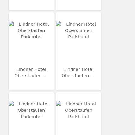
Lindner Hotel
Lindner Hotel
Oberstaufen...
Oberstaufen...