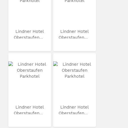
Lindner Hotel
Lindner Hotel
Oberstaufen...
Oberstaufen...
Lindner Hotel
Lindner Hotel
Oberstaufen...
Oberstaufen...