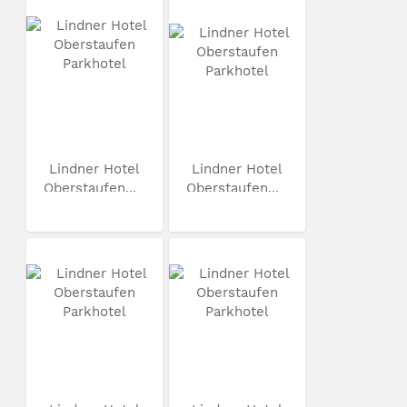
Lindner Hotel
Lindner Hotel
Oberstaufen...
Oberstaufen...