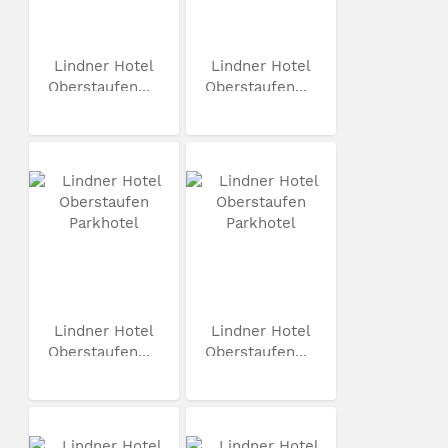
Lindner Hotel
Lindner Hotel
Oberstaufen...
Oberstaufen...
Lindner Hotel
Lindner Hotel
Oberstaufen...
Oberstaufen...