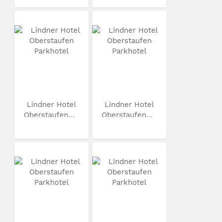
Lindner Hotel
Lindner Hotel
Oberstaufen...
Oberstaufen...