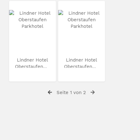
Lindner Hotel
Lindner Hotel
Oberstaufen...
Oberstaufen...
Seite 1 von 2