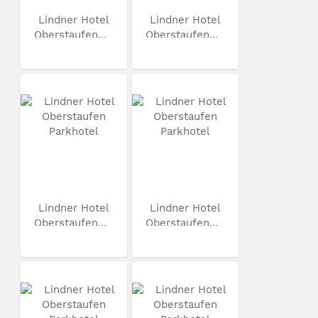
Lindner Hotel
Lindner Hotel
Oberstaufen...
Oberstaufen...
Lindner Hotel
Lindner Hotel
Oberstaufen...
Oberstaufen...