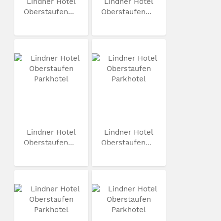
Lindner Hotel
Lindner Hotel
Oberstaufen...
Oberstaufen...
Lindner Hotel
Lindner Hotel
Oberstaufen...
Oberstaufen...