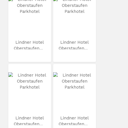
Lindner Hotel
Lindner Hotel
Oberstaufen...
Oberstaufen...
Lindner Hotel
Lindner Hotel
Oberstaufen...
Oberstaufen...