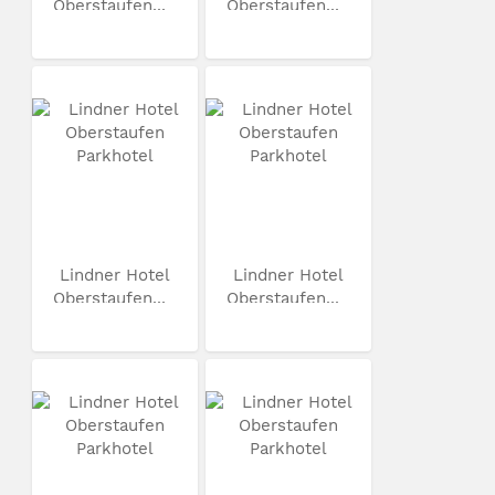
Oberstaufen...
Oberstaufen...
Lindner Hotel
Lindner Hotel
Oberstaufen...
Oberstaufen...