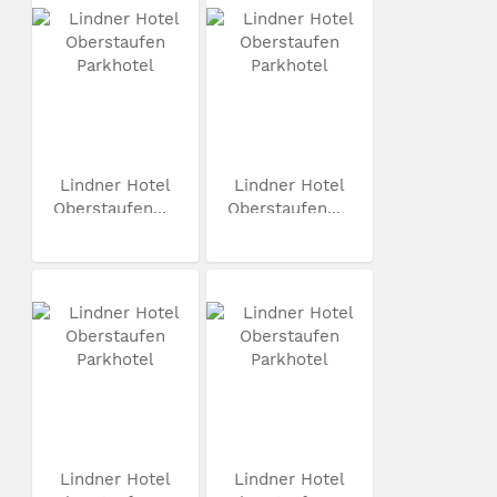
Lindner Hotel
Lindner Hotel
Oberstaufen...
Oberstaufen...
Lindner Hotel
Lindner Hotel