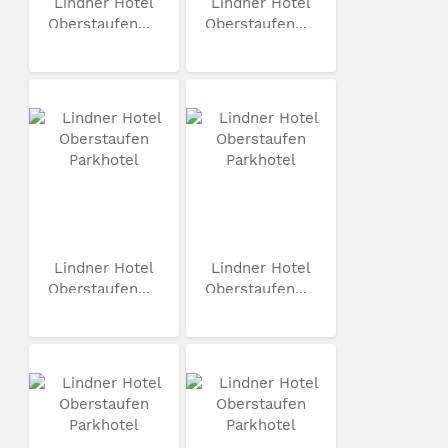
Lindner Hotel
Lindner Hotel
Oberstaufen...
Oberstaufen...
Lindner Hotel
Lindner Hotel
Oberstaufen...
Oberstaufen...