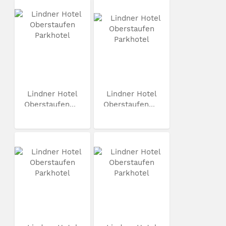
Lindner Hotel
Lindner Hotel
Oberstaufen...
Oberstaufen...