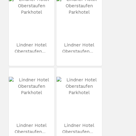
Lindner Hotel
Lindner Hotel
Oberstaufen...
Oberstaufen...
Lindner Hotel
Lindner Hotel
Oberstaufen...
Oberstaufen...