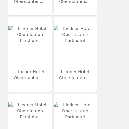
Oberstaufen...
Oberstaufen...
Lindner Hotel
Lindner Hotel
Oberstaufen...
Oberstaufen...