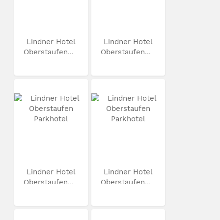
Lindner Hotel
Lindner Hotel
Oberstaufen...
Oberstaufen...
Lindner Hotel
Lindner Hotel
Oberstaufen...
Oberstaufen...