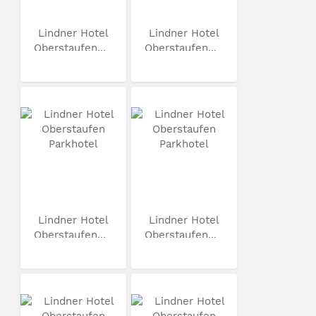
Lindner Hotel
Lindner Hotel
Oberstaufen...
Oberstaufen...
Lindner Hotel
Lindner Hotel
Oberstaufen...
Oberstaufen...