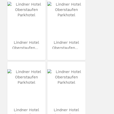
Lindner Hotel
Lindner Hotel
Oberstaufen...
Oberstaufen...
Lindner Hotel
Lindner Hotel