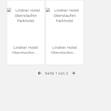
Lindner Hotel
Lindner Hotel
Oberstaufen...
Oberstaufen...
Seite 1 von 2