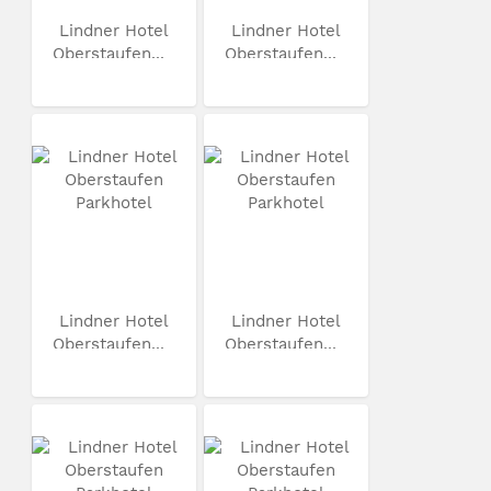
Lindner Hotel
Lindner Hotel
Oberstaufen...
Oberstaufen...
Lindner Hotel
Lindner Hotel
Oberstaufen...
Oberstaufen...