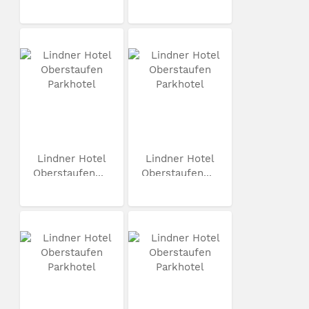
Lindner Hotel
Lindner Hotel
Oberstaufen...
Oberstaufen...