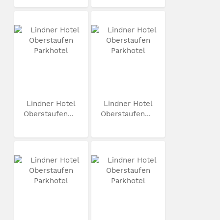
Lindner Hotel
Lindner Hotel
Oberstaufen...
Oberstaufen...