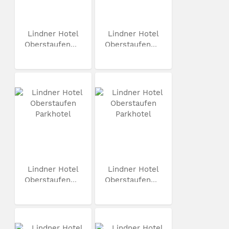
Lindner Hotel
Lindner Hotel
Oberstaufen...
Oberstaufen...
Lindner Hotel
Lindner Hotel
Oberstaufen...
Oberstaufen...