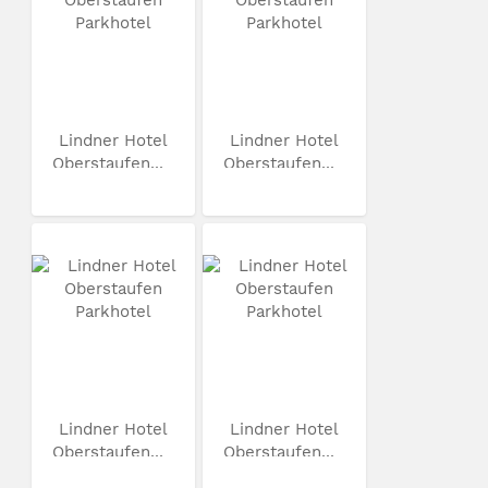
Lindner Hotel
Lindner Hotel
Oberstaufen...
Oberstaufen...
Lindner Hotel
Lindner Hotel
Oberstaufen...
Oberstaufen...