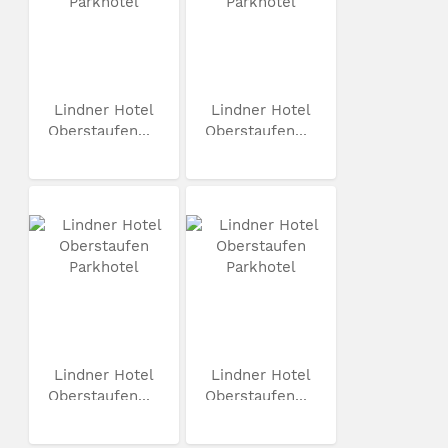
Lindner Hotel
Lindner Hotel
Oberstaufen...
Oberstaufen...
Lindner Hotel
Lindner Hotel
Oberstaufen...
Oberstaufen...