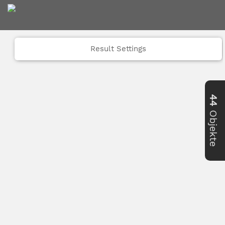
Result Settings
44
Objekte