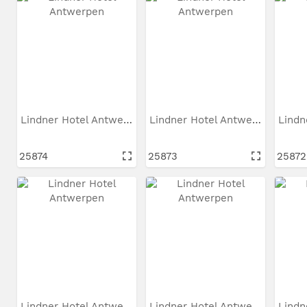
Lindner Hotel Antwerpen
Lindner Hotel Antwerpen
25874
25873
25872
Lindner Hotel Antwerpen
Lindner Hotel Antwerpen