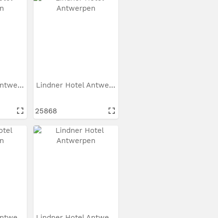
Lindner Hotel Antwerpen
Lindner Hotel Antwerpen
25868
Lindner Hotel Antwerpen
Lindner Hotel Antwerpen