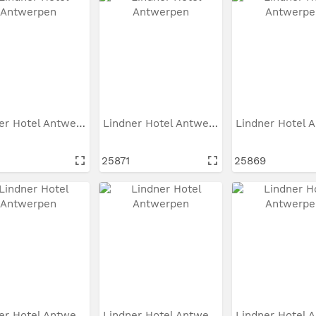
Lindner Hotel Antwerpen
Lindner Hotel Antwerpen
25871
25869
Lindner Hotel Antwerpen
Lindner Hotel Antwerpen