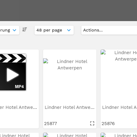
Lindner Hotel Antwerpen
Lindner Hotel Antwerpen
25877
25876