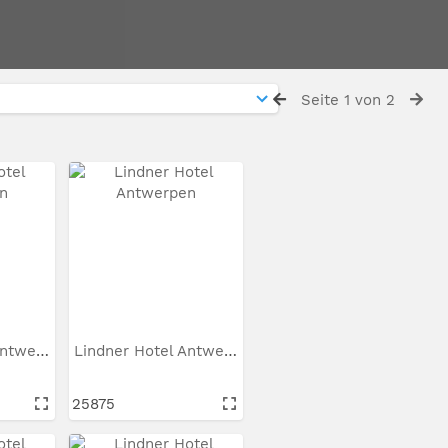
Seite 1 von 2
Lindner Hotel Antwerpen
Lindner Hotel Antwerpen
25875