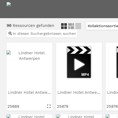
96
Ressourcen gefunden
In diesen Suchergebnissen suchen
Lindner Hotel Antwerpen
Lindner Hotel Antwerpen
25889
25879
25878