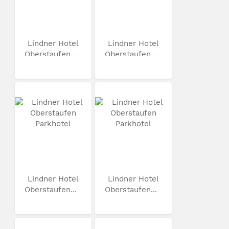
Lindner Hotel
Lindner Hotel
Oberstaufen...
Oberstaufen...
Lindner Hotel
Lindner Hotel
Oberstaufen...
Oberstaufen...