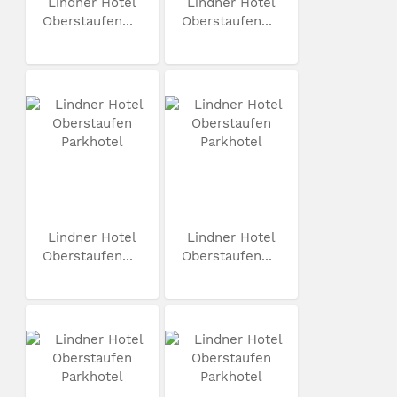
Lindner Hotel
Lindner Hotel
Oberstaufen...
Oberstaufen...
Lindner Hotel
Lindner Hotel
Oberstaufen...
Oberstaufen...