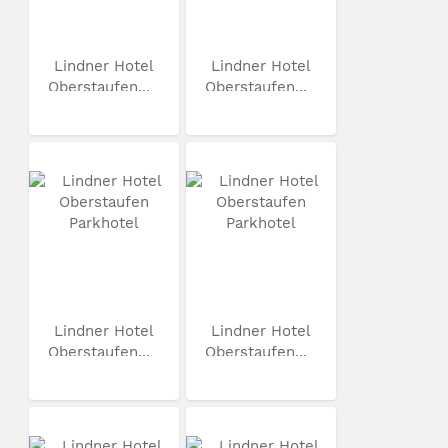
Lindner Hotel
Lindner Hotel
Oberstaufen...
Oberstaufen...
Lindner Hotel
Lindner Hotel
Oberstaufen...
Oberstaufen...