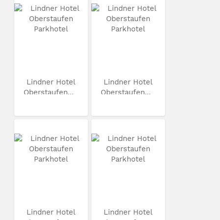
Lindner Hotel
Lindner Hotel
Oberstaufen...
Oberstaufen...
Lindner Hotel
Lindner Hotel