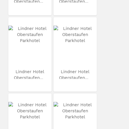
Oberstaufen...
Oberstaufen...
Lindner Hotel
Lindner Hotel
Oberstaufen...
Oberstaufen...