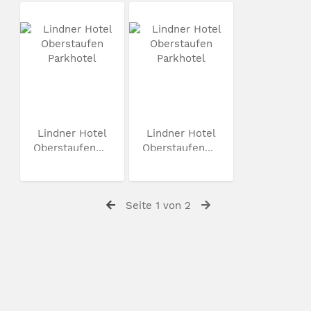
Lindner Hotel
Lindner Hotel
Oberstaufen...
Oberstaufen...
Seite 1 von 2