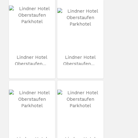
Lindner Hotel
Lindner Hotel
Oberstaufen...
Oberstaufen...