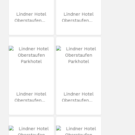
Lindner Hotel
Lindner Hotel
Oberstaufen...
Oberstaufen...
Lindner Hotel
Lindner Hotel
Oberstaufen...
Oberstaufen...