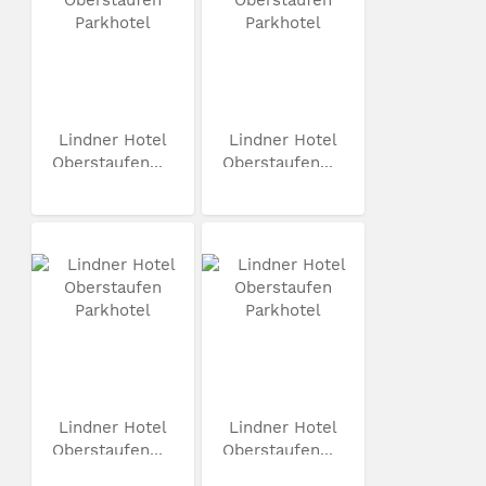
Lindner Hotel
Lindner Hotel
Oberstaufen...
Oberstaufen...
Lindner Hotel
Lindner Hotel
Oberstaufen...
Oberstaufen...