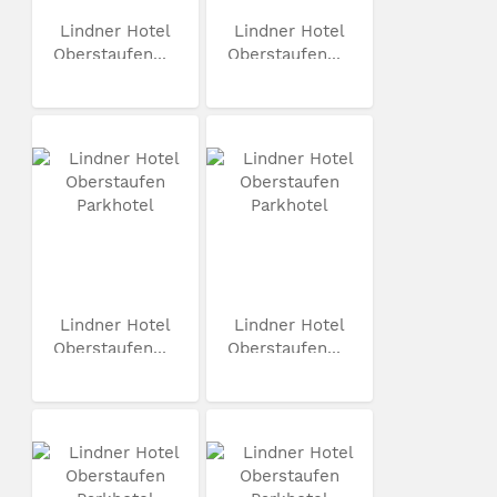
Lindner Hotel
Lindner Hotel
Oberstaufen...
Oberstaufen...
Lindner Hotel
Lindner Hotel
Oberstaufen...
Oberstaufen...