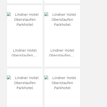
Lindner Hotel
Lindner Hotel
Oberstaufen...
Oberstaufen...