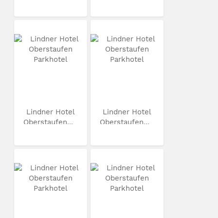
Lindner Hotel
Lindner Hotel
Oberstaufen...
Oberstaufen...