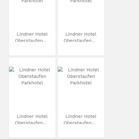
Lindner Hotel
Lindner Hotel
Oberstaufen...
Oberstaufen...
Lindner Hotel
Lindner Hotel
Oberstaufen...
Oberstaufen...