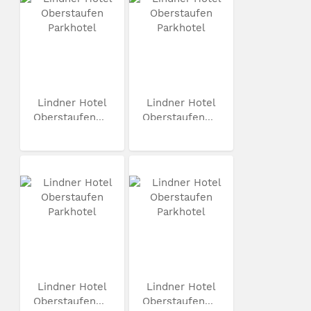
Lindner Hotel
Lindner Hotel
Oberstaufen...
Oberstaufen...
Lindner Hotel
Lindner Hotel
Oberstaufen...
Oberstaufen...