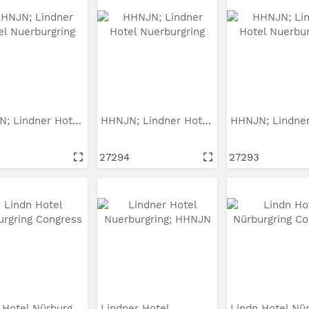
HHNJN; Lindner Hotel...
HHNJN; Lindner Hotel...
27294
27293
Lindn Hotel Nürburgring...
Lindner Hotel...