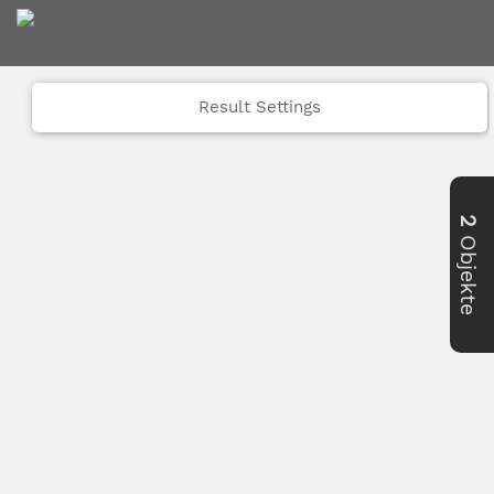
Result Settings
2
Objekte