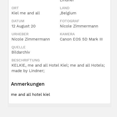
ORT
LAND
Kiel me and all
,Belgium
DATUM
FOTOGRAF
12 August 20
Nicole Zimmermann
URHEBER
KAMERA
Nicole Zimmermann
Canon EOS 5D Mark III
QUELLE
Bildarchiv
BESCHRIFTUNG
KELKIE, me and all Hotel Kiel; me and all Hotels;
made by Lindner;
Anmerkungen
me and all hotel kiel