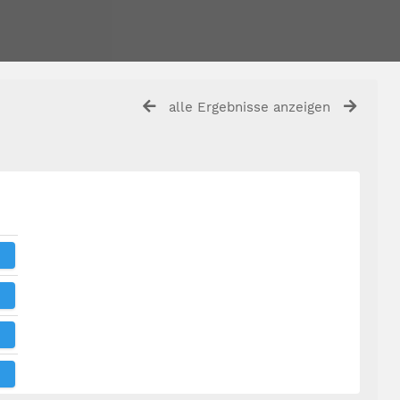
alle Ergebnisse anzeigen