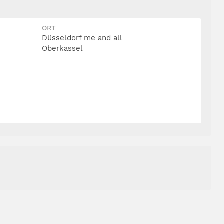
ORT
Düsseldorf me and all
Oberkassel