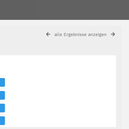
alle Ergebnisse anzeigen