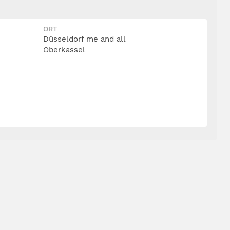
ORT
Düsseldorf me and all
Oberkassel