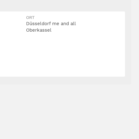
ORT
Düsseldorf me and all
Oberkassel