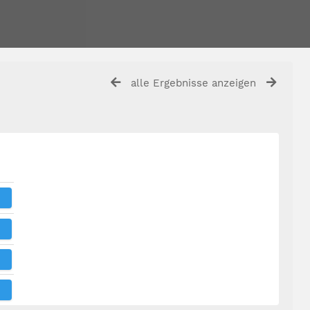
alle Ergebnisse anzeigen