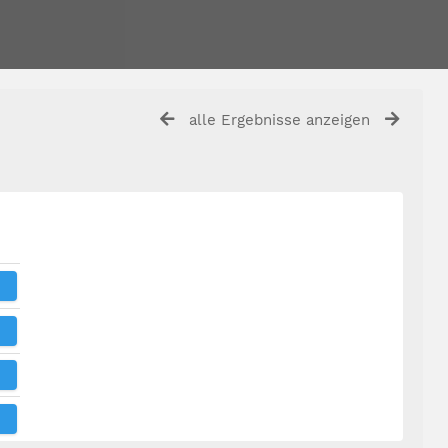
alle Ergebnisse anzeigen