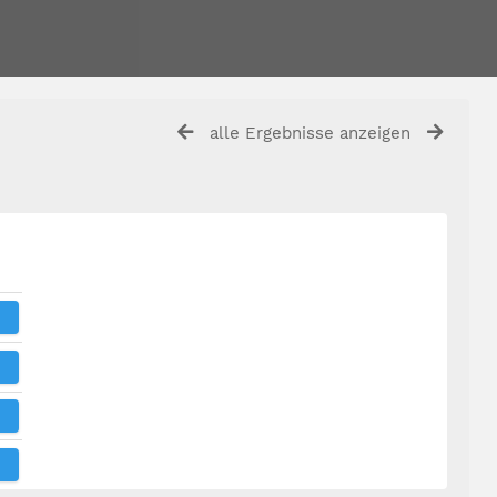
alle Ergebnisse anzeigen