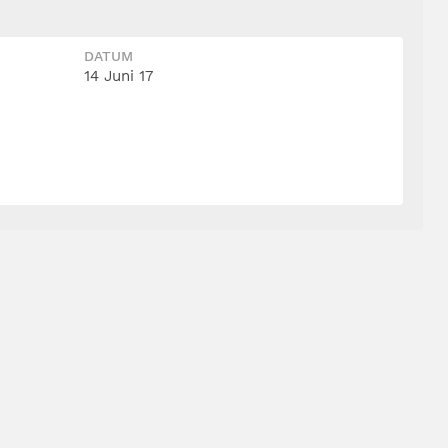
DATUM
14 Juni 17