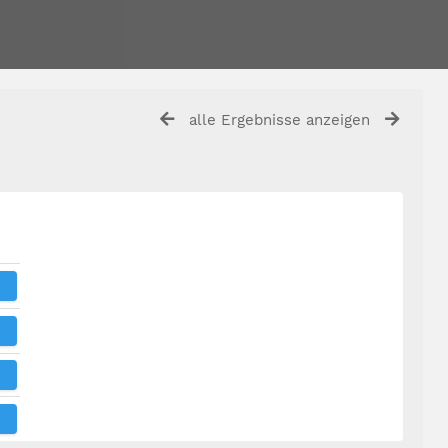
alle Ergebnisse anzeigen