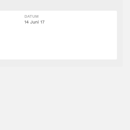
DATUM
14 Juni 17