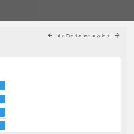
alle Ergebnisse anzeigen