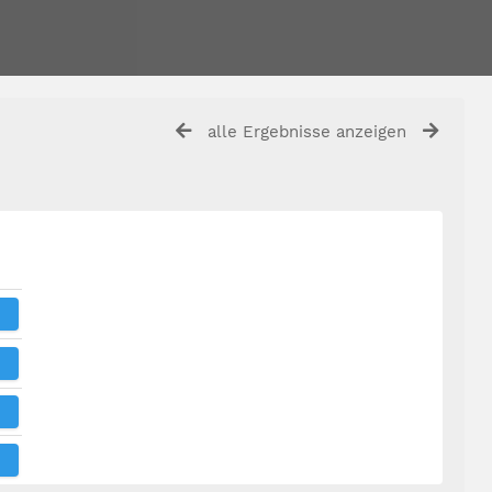
alle Ergebnisse anzeigen