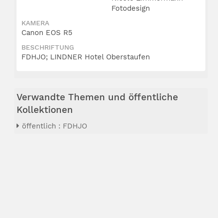
Fotodesign
KAMERA
Canon EOS R5
BESCHRIFTUNG
FDHJO; LINDNER Hotel Oberstaufen
Verwandte Themen und öffentliche
Kollektionen
öffentlich : FDHJO