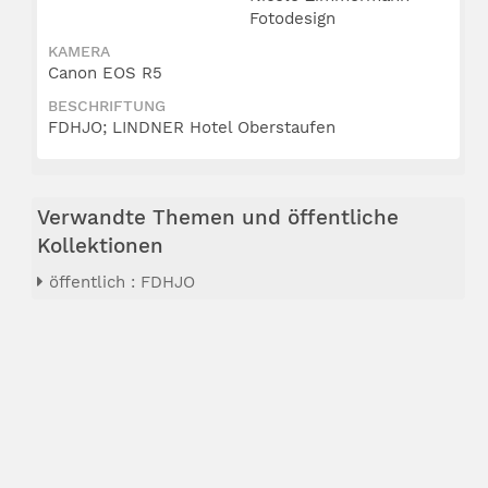
Fotodesign
KAMERA
Canon EOS R5
BESCHRIFTUNG
FDHJO; LINDNER Hotel Oberstaufen
Verwandte Themen und öffentliche
Kollektionen
öffentlich : FDHJO