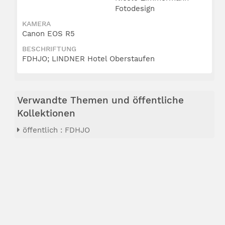
Fotodesign
KAMERA
Canon EOS R5
BESCHRIFTUNG
FDHJO; LINDNER Hotel Oberstaufen
Verwandte Themen und öffentliche
Kollektionen
öffentlich : FDHJO