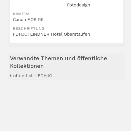
Fotodesign
KAMERA
Canon EOS R5
BESCHRIFTUNG
FDHJO; LINDNER Hotel Oberstaufen
Verwandte Themen und öffentliche
Kollektionen
öffentlich : FDHJO