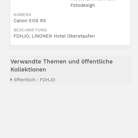
Fotodesign
KAMERA
Canon EOS R5
BESCHRIFTUNG
FDHJO; LINDNER Hotel Oberstaufen
Verwandte Themen und öffentliche
Kollektionen
öffentlich : FDHJO