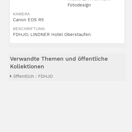
Fotodesign
KAMERA
Canon EOS R5
BESCHRIFTUNG
FDHJO; LINDNER Hotel Oberstaufen
Verwandte Themen und öffentliche
Kollektionen
öffentlich : FDHJO