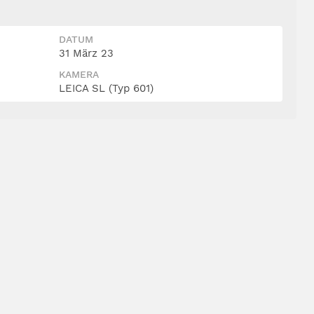
DATUM
31 März 23
KAMERA
LEICA SL (Typ 601)