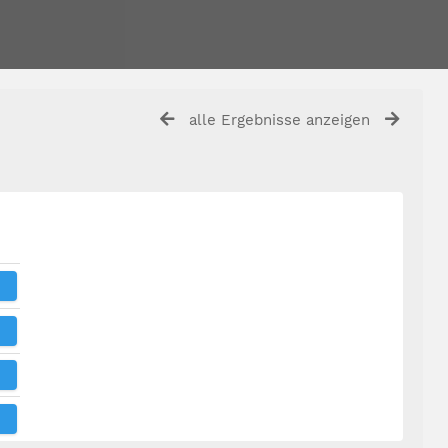
alle Ergebnisse anzeigen