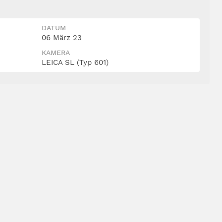
DATUM
06 März 23
KAMERA
LEICA SL (Typ 601)