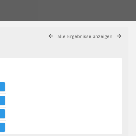
alle Ergebnisse anzeigen