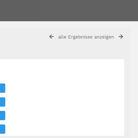
alle Ergebnisse anzeigen