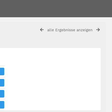
alle Ergebnisse anzeigen