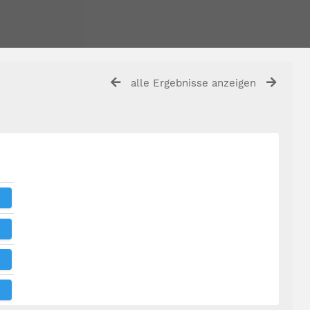
alle Ergebnisse anzeigen