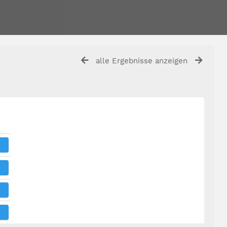
alle Ergebnisse anzeigen