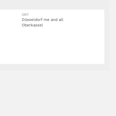
ORT
Düsseldorf me and all
Oberkassel