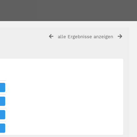
alle Ergebnisse anzeigen