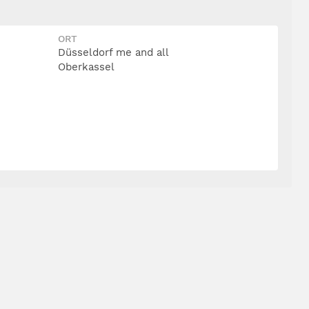
ORT
Düsseldorf me and all
Oberkassel