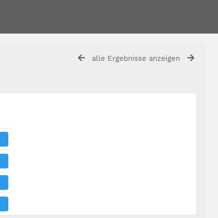
alle Ergebnisse anzeigen