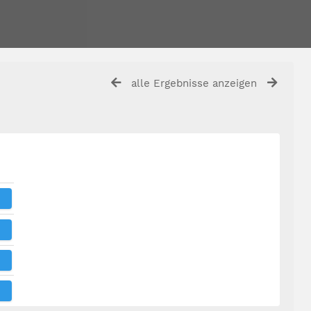
alle Ergebnisse anzeigen