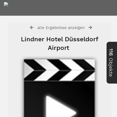
alle Ergebnisse anzeigen
Lindner Hotel Düsseldorf
Airport
116
Objekte