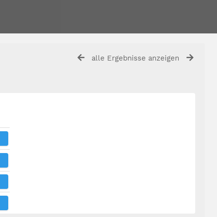
alle Ergebnisse anzeigen