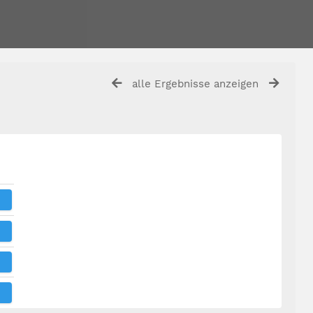
alle Ergebnisse anzeigen