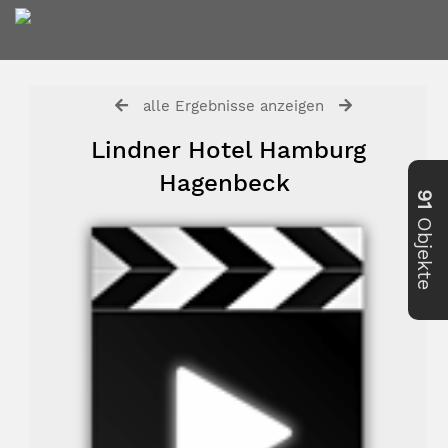
alle Ergebnisse anzeigen
Lindner Hotel Hamburg
Hagenbeck
91
Objekte