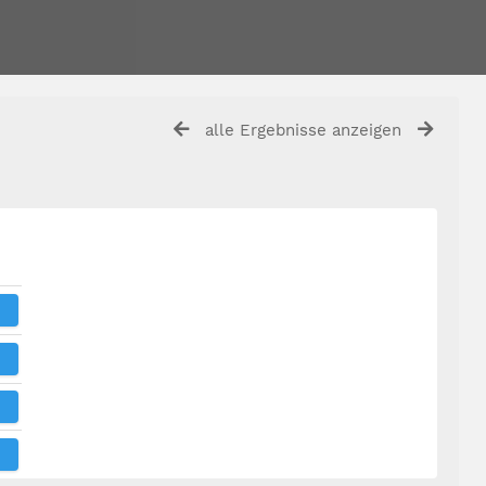
alle Ergebnisse anzeigen