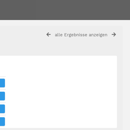
alle Ergebnisse anzeigen