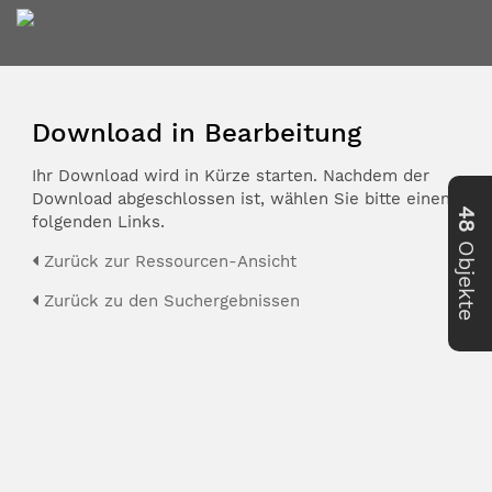
Download in Bearbeitung
Ihr Download wird in Kürze starten. Nachdem der
Download abgeschlossen ist, wählen Sie bitte einen der
48
folgenden Links.
Objekte
Zurück zur Ressourcen-Ansicht
Zurück zu den Suchergebnissen